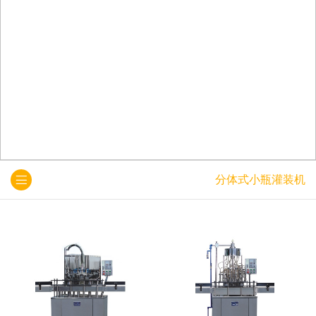
分体式小瓶灌装机