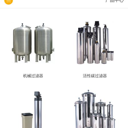
产品中心
机械过滤器
活性碳过滤器