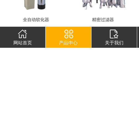
全自动软化器
精密过滤器
网站首页
产品中心
关于我们
水处理设备RO-1000l(30T/H)
水处理设备RO-1000l(50T/H)