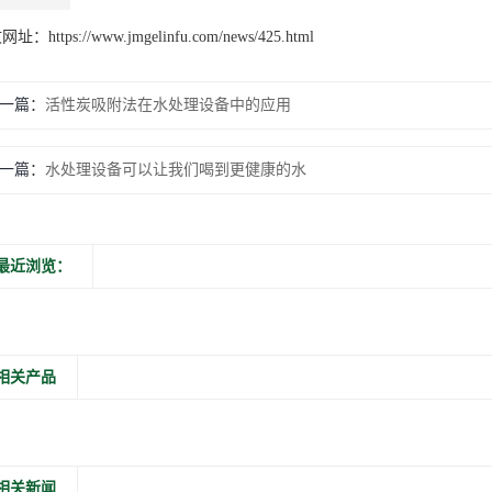
文网址：
https://www.jmgelinfu.com/news/425.html
一篇：
活性炭吸附法在水处理设备中的应用
一篇：
水处理设备可以让我们喝到更健康的水
最近浏览：
相关产品
相关新闻