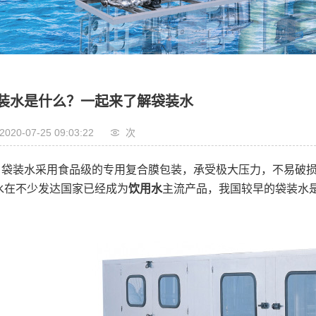
装水是什么？一起来了解袋装水
2020-07-25 09:03:22
次
袋装水采用食品级的专用复合膜包装，承受极大压力，不易破损
水在不少发达国家已经成为
饮用水
主流产品，我国较早的袋装水