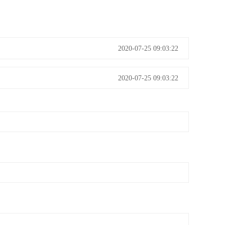
2020-07-25 09:03:22
2020-07-25 09:03:22