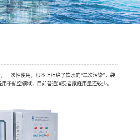
，一次性使用，根本上杜绝了饮水的“二次污染”，袋
是用于航空领域，目前普通消费者家庭用量还较少。