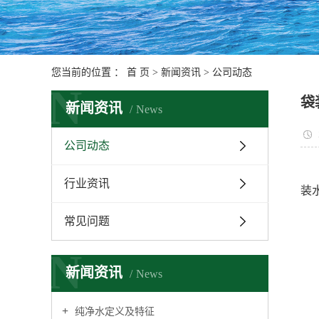
您当前的位置 ：
首 页
>
新闻资讯
>
公司动态
N
袋
新闻资讯
News
公司动态
行业资讯
装
常见问题
N
新闻资讯
News
纯净水定义及特征