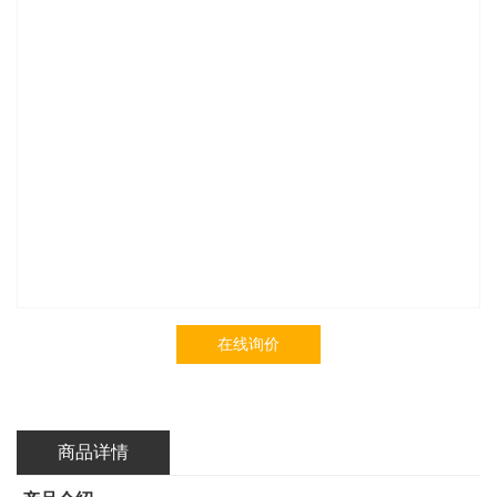
在线询价
商品详情